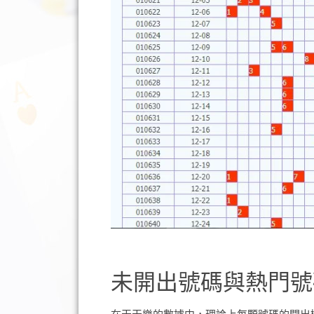
未開出號碼與熱門號