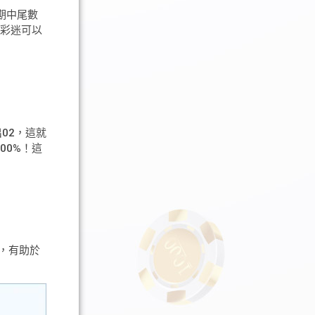
期中尾數
，彩迷可以
02，這就
00%！這
，有助於