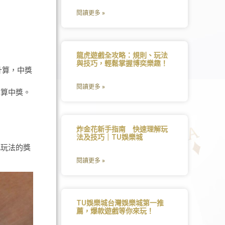
閱讀更多 »
龍虎遊戲全攻略：規則、玩法
與技巧，輕鬆掌握博奕樂趣！
計算，中獎
閱讀更多 »
即算中獎。
炸金花新手指南 快速理解玩
法及技巧｜TU娛樂城
此玩法的獎
閱讀更多 »
TU娛樂城台灣娛樂城第一推
薦，爆款遊戲等你來玩！