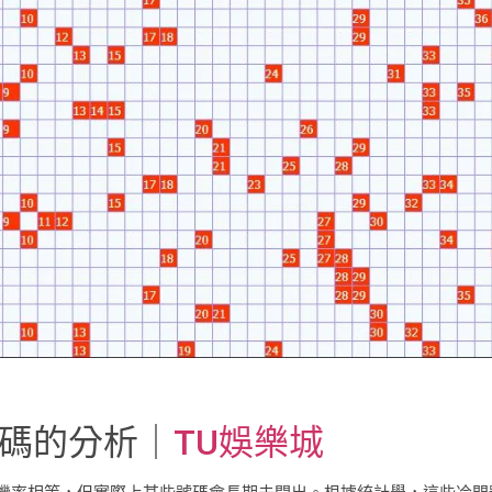
碼的分析｜
TU娛樂城