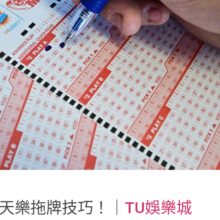
天樂拖牌技巧！｜
TU娛樂城