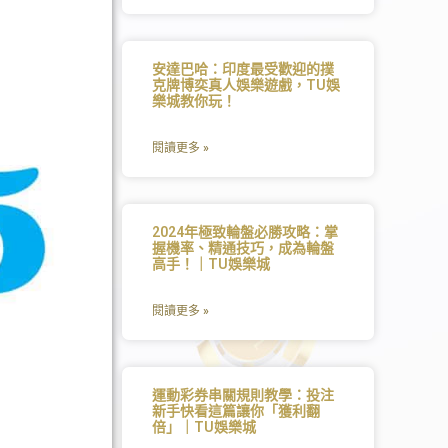
安達巴哈：印度最受歡迎的撲
克牌博奕真人娛樂遊戲，TU娛
樂城教你玩！
閱讀更多 »
2024年極致輪盤必勝攻略：掌
握機率、精通技巧，成為輪盤
高手！｜TU娛樂城
閱讀更多 »
運動彩券串關規則教學：投注
新手快看這篇讓你「獲利翻
倍」｜TU娛樂城