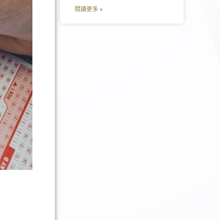
閱讀更多 »