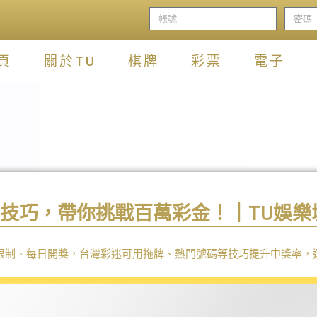
頁
關於TU
棋牌
彩票
電子
技巧，帶你挑戰百萬彩金！｜TU娛樂
牌限制、每日開獎，台灣彩迷可用拖牌、熱門號碼等技巧提升中獎率，