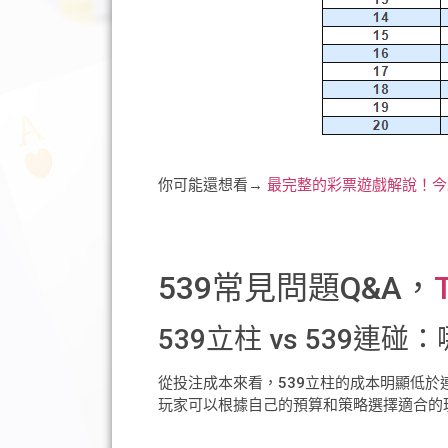
你可能還想看→
最完整的彩票遊戲解說！今
539常見問題Q&A，
539立柱 vs 539連
從投注成本來看，539立柱的成本明顯低
玩家可以根據自己的預算和策略選擇適合的