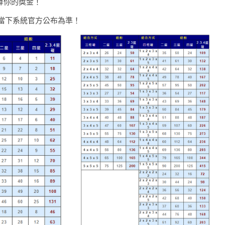
計算你的獎金！
當下系統官方公布為準！