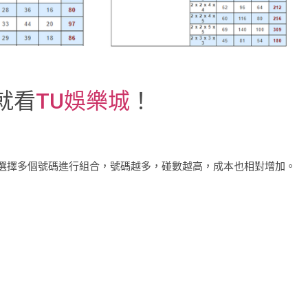
就看
TU娛樂城
！
選擇多個號碼進行組合，號碼越多，碰數越高，成本也相對增加。