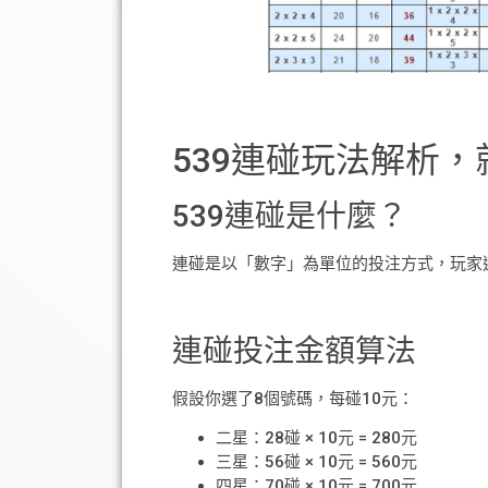
539連碰玩法解析，
539連碰是什麼？
連碰是以「數字」為單位的投注方式，玩家
連碰投注金額算法
假設你選了8個號碼，每碰10元：
二星：28碰 × 10元 = 280元
三星：56碰 × 10元 = 560元
四星：70碰 × 10元 = 700元