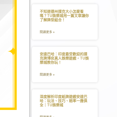
不知道德州撲克大小怎麼看
嗎？TU娛樂城用一篇文章讓你
了解牌型組合！
閱讀更多 »
安達巴哈：印度最受歡迎的撲
克牌博奕真人娛樂遊戲，TU娛
樂城教你玩！
閱讀更多 »
深度解析印度紙牌遊戲安達巴
哈：玩法、技巧、賠率一應俱
全｜TU娛樂城