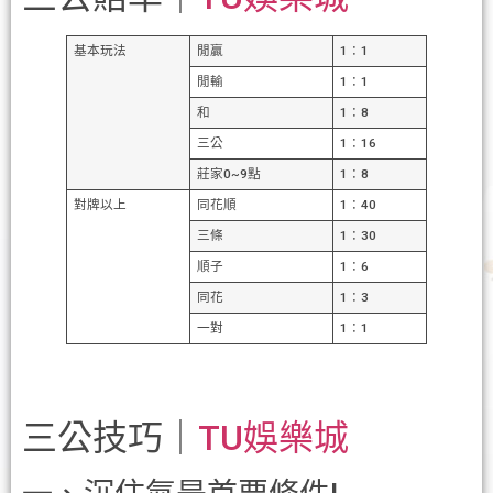
基本玩法
閒贏
1：1
閒輸
1：1
和
1：8
三公
1：16
莊家0~9點
1：8
對牌以上
同花順
1：40
三條
1：30
順子
1：6
同花
1：3
一對
1：1
三公技巧｜
TU娛樂城