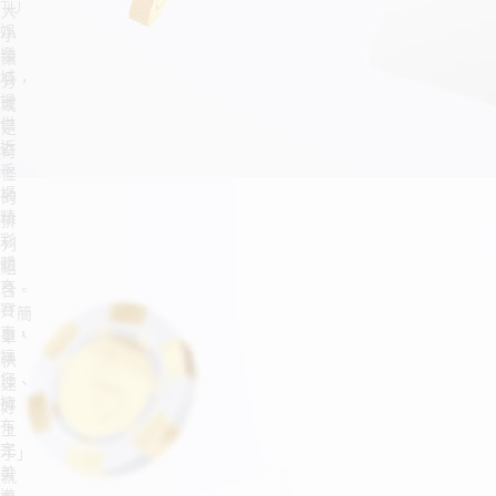
TU
大
娛
小
樂
讓
城
分，
提
或
供
是
近
奇
千
怪
場
的
精
排
彩
列
體
組
育
合。
賽
「簡
事，
單、
讓
快
您
速、
擁
好
有
上
完
手」
美
就
遊