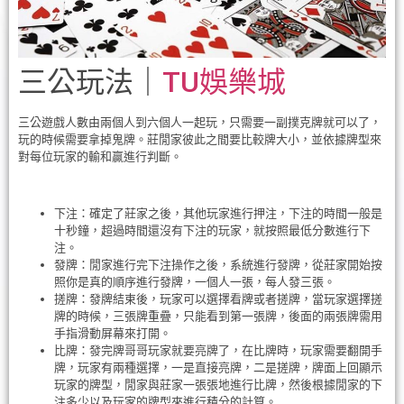
三公玩法｜
TU娛樂城
三公遊戲人數由兩個人到六個人一起玩，只需要一副撲克牌就可以了，
玩的時候需要拿掉鬼牌。莊閒家彼此之間要比較牌大小，並依據牌型來
對每位玩家的輸和贏進行判斷。
下注：確定了莊家之後，其他玩家進行押注，下注的時間一般是
十秒鐘，超過時間還沒有下注的玩家，就按照最低分數進行下
注。
發牌：閒家進行完下注操作之後，系統進行發牌，從莊家開始按
照你是真的順序進行發牌，一個人一張，每人發三張。
搓牌：發牌結束後，玩家可以選擇看牌或者搓牌，當玩家選擇搓
牌的時候，三張牌重疊，只能看到第一張牌，後面的兩張牌需用
手指滑動屏幕來打開。
比牌：發完牌哥哥玩家就要亮牌了，在比牌時，玩家需要翻開手
牌，玩家有兩種選擇，一是直接亮牌，二是搓牌，牌面上回顯示
玩家的牌型，閒家與莊家一張張地進行比牌，然後根據閒家的下
注多少以及玩家的牌型來進行積分的計算。