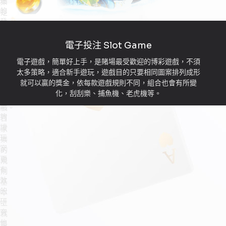
樂
的
是
發
簡
展
潔
起
規
電子投注 Slot Game
來。
則
電子遊戲，簡單好上手，是賭場最受歡迎的博彩遊戲，不須
網
的
太多策略，適合新手遊玩，遊戲目的只要相同圖案排列成形
際
博
就可以贏的獎金，依每款遊戲規則不同，組合也會有所變
網
弈
化，刮刮樂、捕魚機、老虎機等。
路
遊
能
戲。
夠
百
讓
家
玩
樂
家
的
更
規
有
則
效
基
的
本
研
上
究
就
他
是