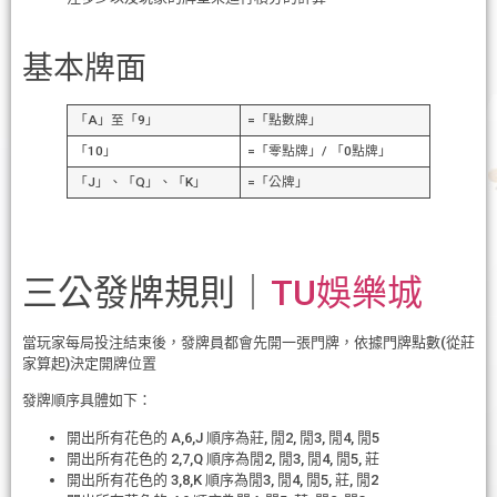
基本牌面
「A」至「9」
=「點數牌」
「10」
=「零點牌」/ 「0點牌」
「J」、「Q」、「K」
=「公牌」
三公發牌規則｜
TU娛樂城
當玩家每局投注結束後，發牌員都會先開一張門牌，依據門牌點數(從莊
家算起)決定開牌位置
發牌順序具體如下：
開出所有花色的 A,6,J 順序為莊, 閒2, 閒3, 閒4, 閒5
開出所有花色的 2,7,Q 順序為閒2, 閒3, 閒4, 閒5, 莊
開出所有花色的 3,8,K 順序為閒3, 閒4, 閒5, 莊, 閒2