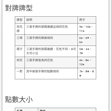
對牌牌型
牌型
說明
例子
同花
三張手牌的號碼連續且相同花色
9♠、10♠、
順
11♠
三條
三張手牌的牌面相同
6♠、6♥、
6♦
順子
三張手牌的號碼連續，花色不同，A可
5♣️、6♦、
大可小注
7♥
同花
三張手牌皆為同花色
4♦、8♦、
10♦
一對
其中兩張手牌的點數相同
7♠、8♣️、8​​
♣️
點數大小