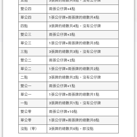
五點
3張牌的總數共5點，沒有公仔牌
雙公四
兩張公仔牌+4點
單公四
1張公仔牌+兩張牌的總數共4點
四點
3張牌的總數共4點，沒有公仔牌
雙公三
兩張公仔牌+3點
單公三
1張公仔牌+兩張牌的總數共3點
三點
3張牌的總數共3點，沒有公仔牌
雙公二
兩張公仔牌+2點
單公二
1張公仔牌+兩張牌的總數共2點
二點
3張牌的總數共2點，沒有公仔牌
雙公一
兩張公仔牌+1點
單公一
1張公仔牌+兩張牌的總數共1點
一點
3張牌的總數共1點，沒有公仔牌
雙公零
兩張公仔牌+10點
單公零
1張公仔牌+兩張牌的總數共0點
沒點（零）
3張牌的總數共0點，即沒點