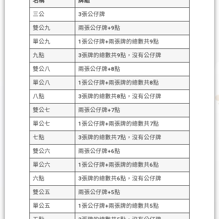
名稱
牌組
三公
3張公仔牌
雙公九
兩張公仔牌+9點
單公九
1張公仔牌+兩張牌的總數共9點
九點
3張牌的總數共9點，沒有公仔牌
雙公八
兩張公仔牌+8點
單公八
1張公仔牌+兩張牌的總數共8點
八點
3張牌的總數共8點，沒有公仔牌
雙公七
兩張公仔牌+7點
單公七
1張公仔牌+兩張牌的總數共7點
七點
3張牌的總數共7點，沒有公仔牌
雙公六
兩張公仔牌+6點
單公六
1張公仔牌+兩張牌的總數共6點
六點
3張牌的總數共6點，沒有公仔牌
雙公五
兩張公仔牌+5點
單公五
1張公仔牌+兩張牌的總數共5點