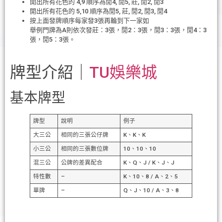
開出所有花色的 4,9 順序為閒4, 閒5, 莊, 閒2, 閒3
開出所有花色的 5,10 順序為閒5, 莊, 閒2, 閒3, 閒4
按上面發牌順序每家發3張再輪到下一家如
舉例門牌為A則依次發莊：3張，閒2：3張，閒3：3張，閒4：3
張，閒5：3張。
牌型介紹｜
TU娛樂城
基本牌型
牌型
說明
例子
大三公
相同的三張公仔牌
K、K、K
小三公
相同的三張數位牌
10、10、10
混三公
公牌的差異配合
K、Q、J / K、J、J
特性數
–
K、10、8 / A、2、5
單牌
–
Q、J、10 / A、3、8