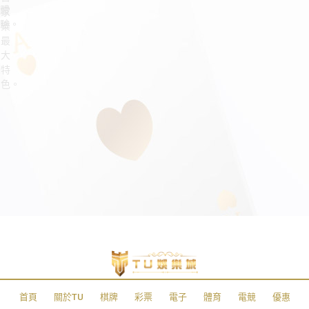
體
家
驗。
樂
最
大
特
色。
首頁
關於TU
棋牌
彩票
電子
體育
電競
優惠