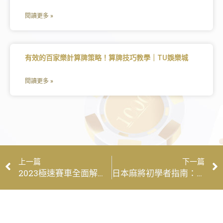
閱讀更多 »
有效的百家樂計算牌策略！算牌技巧教學｜TU娛樂城
閱讀更多 »
上一篇
下一篇
2023極速賽車全面解說｜TU娛樂城
日本麻將初學者指南：遊戲入門、玩法、規則、重要術語｜TU娛樂城