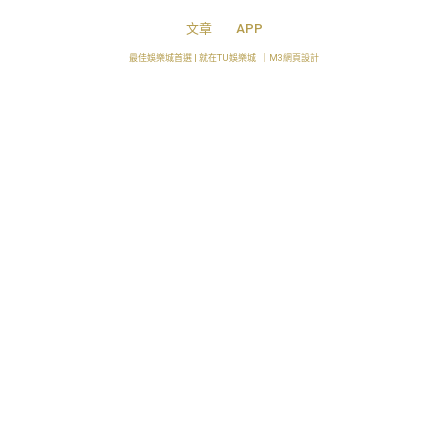
文章
APP
最佳娛樂城首選 | 就在
TU娛樂城
｜
M3網頁設計