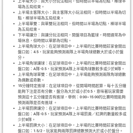
上半場大小：與大小分玩法相同，但時間以半場為切點，棒球半
場為五局結束。
上半場主客隊大小：與主客隊大小玩法相同，但時間以半場為切
點，棒球半場為五局結束。
上半場單雙：與單雙玩法相同，但時間以半場為切點，棒球半場
為五局結束。
下半場讓分：與讓分玩法相同，開盤項目為籃球，時間通常為中
場休息，但時間以單節為切點。
上半場角球大小：在足球項目中，上半場的比賽時間莊家會開出
盤口如：4.5，玩家能夠預測兩隊上半場角球總數大於或小於盤
分。
上半場角球讓球：在足球項目中，上半場的比賽時間莊家會開出
盤口如：A隊-0.5，玩家預測A隊上半場角球數較多或少於B隊。
上半場角球單雙：在足球項目中，上半場能夠預測兩隊角球總數
為偶數或奇數。
15分鐘特定進球：在足球項目中，從開場時間起算，每十五分鐘
能夠下注是否有分數，盤分為大於或小於0.5，意味著玩家需要
預測這十五分鐘是否有進球，舉例：0:00~15:00的比賽時間能夠
預測兩隊是否有進球 。
上半場罰牌讓分：在足球項目中，上半場的比賽時間莊家會開出
盤口如：A隊-0.5，玩家預測A隊上半場罰黃／紅牌的數量較多或
少於B隊。
上半場罰牌大小：在足球項目中，上半場的比賽時間莊家會開出
盤口如：1.5/2，玩家能夠兩隊罰牌總數預測大於或小於盤分。