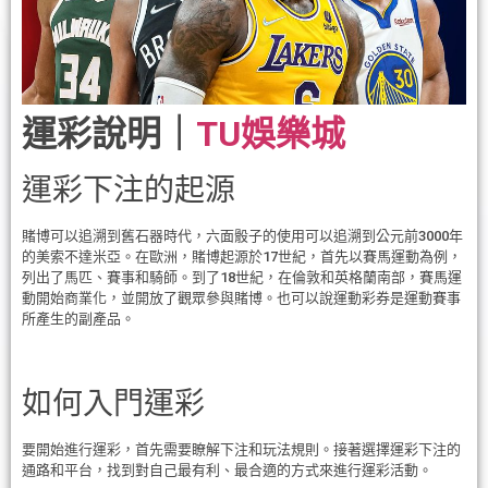
運彩說明｜
TU娛樂城
運彩下注的起源
賭博可以追溯到舊石器時代，六面骰子的使用可以追溯到公元前3000年
的美索不達米亞。在歐洲，賭博起源於17世紀，首先以賽馬運動為例，
列出了馬匹、賽事和騎師。到了18世紀，在倫敦和英格蘭南部，賽馬運
動開始商業化，並開放了觀眾參與賭博。也可以說運動彩券是運動賽事
所產生的副產品。
如何入門運彩
要開始進行運彩，首先需要瞭解下注和玩法規則。接著選擇運彩下注的
通路和平台，找到對自己最有利、最合適的方式來進行運彩活動。