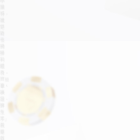
小
樂
讓
城
分，
提
或
供
是
近
奇
千
怪
場
的
精
排
彩
列
體
組
育
合。
賽
「簡
事，
單、
讓
快
您
速、
擁
好
有
上
完
手」
美
就
遊
是
戲
百