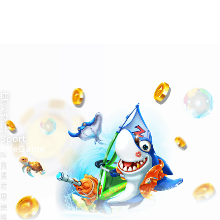
運
真
彩
人
投
百
注
家
Sport
樂
LiveGame
體
育
真
博
人
彩
百
飛
家
速
樂
的
是