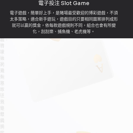
起
規
電子投注 Slot Game
來。
則
電子遊戲，簡單好上手，是賭場最受歡迎的博彩遊戲，不須
網
的
太多策略，適合新手遊玩，遊戲目的只要相同圖案排列成形
際
博
就可以贏的獎金，依每款遊戲規則不同，組合也會有所變
網
弈
化，刮刮樂、捕魚機、老虎機等。
路
遊
能
戲。
夠
百
讓
家
玩
樂
家
的
更
規
有
則
效
基
的
本
研
上
究
就
他
是
們
單
選
純
擇
的
的