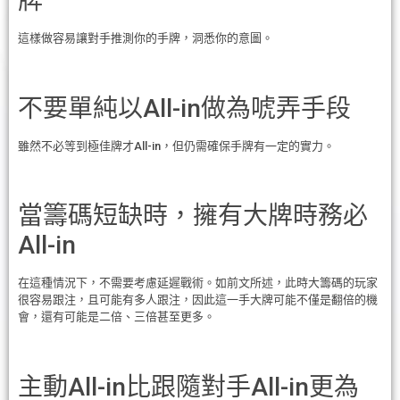
牌
這樣做容易讓對手推測你的手牌，洞悉你的意圖。
不要單純以All-in做為唬弄手段
雖然不必等到極佳牌才All-in，但仍需確保手牌有一定的實力。
當籌碼短缺時，擁有大牌時務必
All-in
在這種情況下，不需要考慮延遲戰術。如前文所述，此時大籌碼的玩家
很容易跟注，且可能有多人跟注，因此這一手大牌可能不僅是翻倍的機
會，還有可能是二倍、三倍甚至更多。
主動All-in比跟隨對手All-in更為