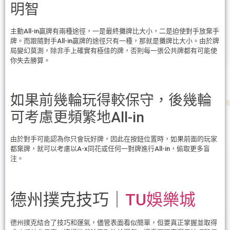
明智
主動All-in贏牌有兩種途徑，一是最終攤牌比大小，二是迫使對手放棄手
牌。而跟隨對手All-in贏牌的途徑只有一種，那就是攤牌比大小。由於牌
局變幻莫測，除非手上確實有極佳的牌，否則每一張公共牌都有可能使
你失去勝算。
如果前幾輪玩得較保守，後幾輪
可考慮更頻繁地All-in
由於對手可能認為你只會玩好牌，因此在按鈕位置時，如果前面的玩家
都棄牌，就可以考慮以A-x同花或任何一對牌進行All-in，偷取更多盲
注。
德州撲克技巧｜
TU娛樂城
德州撲克結合了技巧和運氣，儘管表面看似簡單，但要真正掌握並取得