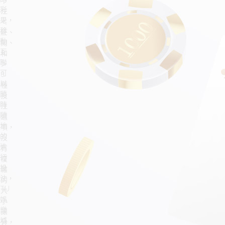
下
彩
注
果，
＜
移
莊、
動
閒、
互
和
聯
＞
可
3
以
種
隨
投
時
注
隨
選
地
項，
的
沒
進
有
行
複
投
雜
注，
的
TU
大
娛
小
樂
讓
城
分，