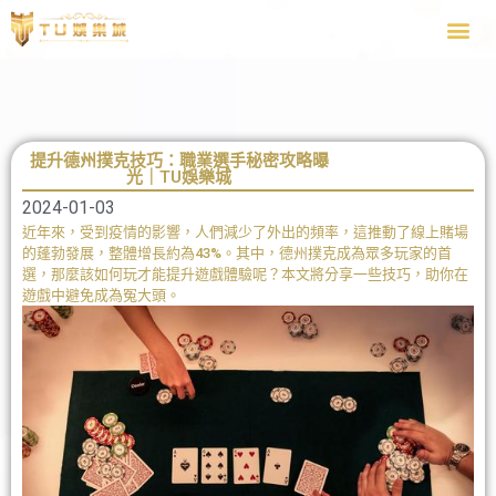
提升德州撲克技巧：職業選手秘密攻略曝
光｜TU娛樂城
2024-01-03
近年來，受到疫情的影響，人們減少了外出的頻率，這推動了線上賭場
的蓬勃發展，整體增長約為43%。其中，德州撲克成為眾多玩家的首
選，那麼該如何玩才能提升遊戲體驗呢？本文將分享一些技巧，助你在
遊戲中避免成為冤大頭。