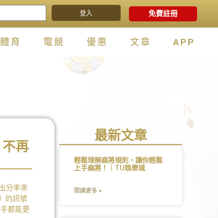
免費註冊
登入
體育
電競
優惠
文章
APP
最新文章
，不再
輕鬆理解麻將規則，讓你輕鬆
上手麻將！｜TU娛樂城
出分率來
閱讀更多 »
》的訊號
老手都能更