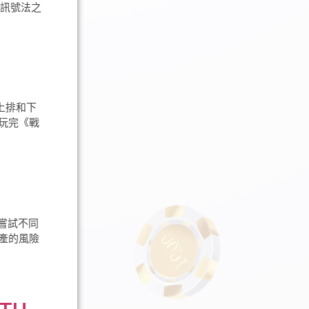
的訊號法之
上排和下
玩完《戰
嘗試不同
產的風險