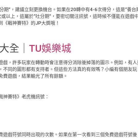
咬分期”，建議立刻更換機台。如果在20轉中有4-6次得分，這是“養台
次或以上，這屬於“吐分期”，要密切關注訊號，這時候不僅能在遊戲
到《戰神賽特》的JP大獎哦！
大全｜
TU娛樂城
遊戲，許多玩家在轉動時會注意得分消除後掉落的圖示。例如，有人
，不同的圖形都有支持者。但這些方法真的有效嗎？小編有個朋友玩
免費遊戲，結果輸光了所有餘額。
戰神賽特》老虎機訊號：
費遊戲符號同時出現的次數。如果在第一次看到三個免費遊戲符號後