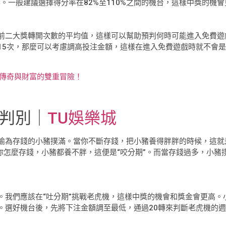
率。一般建議選擇得分率在82%至110%之間的機台，這樣中獎的機
前二大獎轉開次數的平均值，這樣可以幫助預判何時可能進入免費遊
15次，那麼可以考慮調高投注金額，這樣在進入免費遊戲時就不會
索傳奇與財富的雙重冒險！
判別｜
TU娛樂城
喻為存錢的小豬撲滿。當你不斷存錢，把小豬養得胖胖的時候，這就
你怎麼存錢，小豬都養不胖，這便是“咬分期”。而當存錢過多，小豬
。我們應該在“吐分期”挑戰老虎機，這樣中獎的機會和獎金會更高。
。選好機台後，先將下注金額調至最低，通過20轉來判斷老虎機的