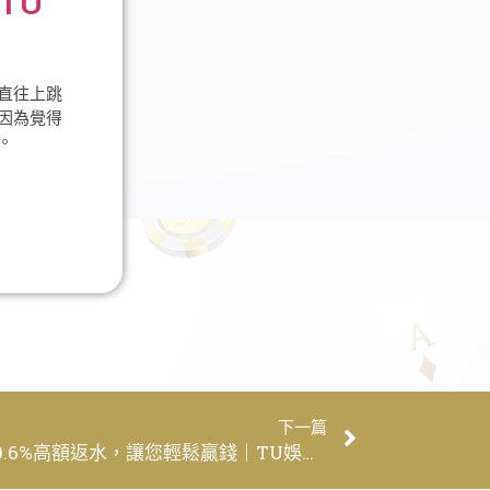
TU
直往上跳
因為覺得
。
下一篇
DG百家樂－2000元體驗金、0.6%高額返水，讓您輕鬆贏錢｜TU娛樂城